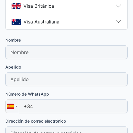
Visa Británica
Visa Australiana
Nombre
Apellido
Número de WhatsApp
Dirección de correo electrónico