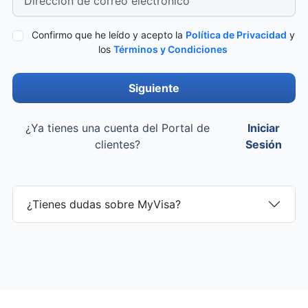
Confirmo que he leído y acepto la
Política de Privacidad
y
los
Términos y Condiciones
Siguiente
¿Ya tienes una cuenta del Portal de
Iniciar
clientes?
Sesión
¿Tienes dudas sobre MyVisa?