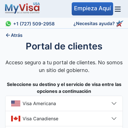
Empieza Aquí
¿Necesitas ayuda?
+1 (727) 509-2958
Atrás
Portal de clientes
Acceso seguro a tu portal de clientes. No somos
un sitio del gobierno.
Seleccione su destino y el servicio de visa entre las
opciones a continuación
Visa Americana
Visa Canadiense